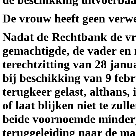
De vrouw heeft geen verwe
Nadat de Rechtbank de vr
gemachtigde, de vader en 
terechtzitting van 28 janu
bij beschikking van 9 feb
terugkeer gelast, althans,
of laat blijken niet te zul
beide voornoemde minderj
teruggeleiding naar de ma