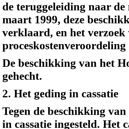
de teruggeleiding naar de 
maart 1999, deze beschikk
verklaard, en het verzoek
proceskostenveroordeling
De beschikking van het Ho
gehecht.
2. Het geding in cassatie
Tegen de beschikking van 
in cassatie ingesteld. Het 