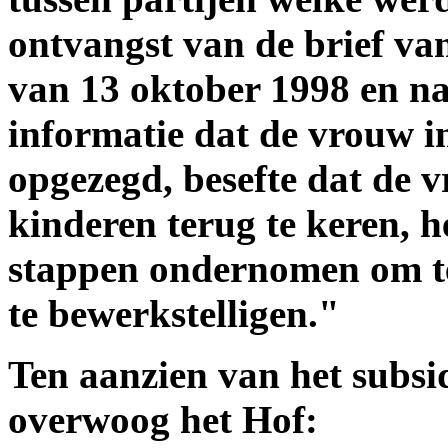
ontvangst van de brief va
van 13 oktober 1998 en na
informatie dat de vrouw i
opgezegd, besefte dat de 
kinderen terug te keren, 
stappen ondernomen om te
te bewerkstelligen."
Ten aanzien van het subsi
overwoog het Hof: