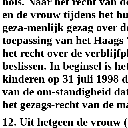
nois. Naar het recht van d
en de vrouw tijdens het h
geza-menlijk gezag over d
toepassing van het Haags
het recht over de verblijf
beslissen. In beginsel is h
kinderen op 31 juli 1998 
van de om-standigheid dat 
het gezags-recht van de m
12. Uit hetgeen de vrouw (.