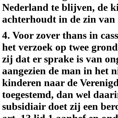
Nederland te blijven, de 
achterhoudt in de zin van
4. Voor zover thans in cas
het verzoek op twee grond
zij dat er sprake is van o
aangezien de man in het n
kinderen naar de Verenig
toegestemd, dan wel daari
subsidiair doet zij een b