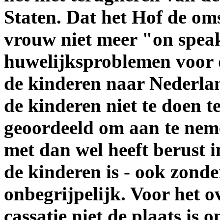
Staten. Dat het Hof de o
vrouw niet meer "on spea
huwelijksproblemen voor
de kinderen naar Nederlan
de kinderen niet te doen 
geoordeeld om aan te nem
met dan wel heeft berust i
de kinderen is - ook zonde
onbegrijpelijk. Voor het ov
cassatie niet de plaats is 