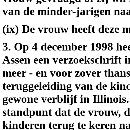
van de minder-jarigen naa
(ix) De vrouw heeft deze 
3. Op 4 december 1998 hee
Assen een verzoekschrift 
meer - en voor zover than
teruggeleiding van de kin
gewone verblijf in Illinois
standpunt dat de vrouw, d
kinderen terug te keren na