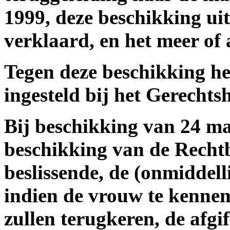
1999, deze beschikking ui
verklaard, en het meer of
Tegen deze beschikking he
ingesteld bij het Gerecht
Bij beschikking van 24 ma
beschikking van de Recht
beslissende, de (onmiddell
indien de vrouw te kennen g
zullen terugkeren, de afgi