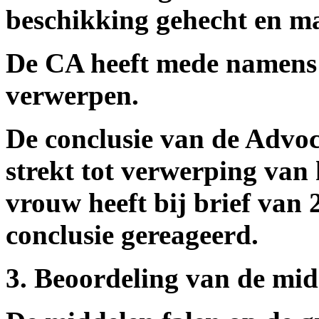
beschikking gehecht en ma
De CA heeft mede namens 
verwerpen.
De conclusie van de Advo
strekt tot verwerping van
vrouw heeft bij brief van 
conclusie gereageerd.
3. Beoordeling van de mid