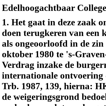
Edelhoogachtbaar College
1. Het gaat in deze zaak 
doen terugkeren van een
als ongeoorloofd in de zin
oktober 1980 te 's-Grave
Verdrag inzake de burgerr
internationale ontvoering
Trb. 1987, 139, hierna: H
de weigeringsgrond bedoeld