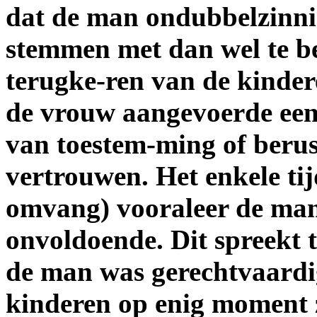
dat de man ondubbelzinnig
stemmen met dan wel te be
terugke-ren van de kinder
de vrouw aangevoerde een
van toestem-ming of beru
vertrouwen. Het enkele ti
omvang) vooraleer de man
onvoldoende. Dit spreekt 
de man was gerechtvaardi
kinderen op enig moment 