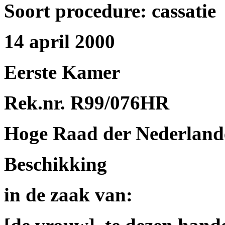
Soort procedure: cassatie
14 april 2000
Eerste Kamer
Rek.nr. R99/076HR
Hoge Raad der Nederland
Beschikking
in de zaak van: