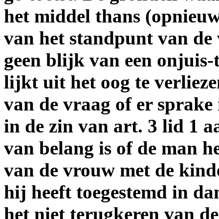
het middel thans (opnieuw
van het standpunt van de
geen blijk van een onjuis-
lijkt uit het oog te verlie
van de vraag of er sprake
in de zin van art. 3 lid 1
van belang is of de man he
van de vrouw met de kind
hij heeft toegestemd in da
het niet terugkeren van d